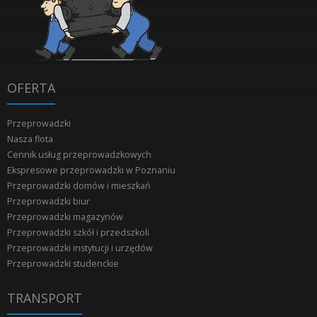
OFERTA
Przeprowadzki
Nasza flota
Cennik usług przeprowadzkowych
Ekspresowe przeprowadzki w Poznaniu
Przeprowadzki domów i mieszkań
Przeprowadzki biur
Przeprowadzki magazynów
Przeprowadzki szkół i przedszkoli
Przeprowadzki instytucji i urzędów
Przeprowadzki studenckie
TRANSPORT