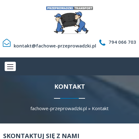
794 066 703
kontakt@fachowe-przeprowadzki.pl
KONTAKT
fachowe-przeprowadzki.pl
»
Kontakt
SKONTAKTUJ SIĘ Z NAMI