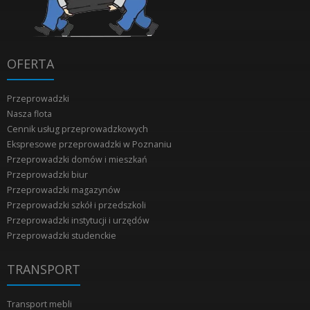
OFERTA
Przeprowadzki
Nasza flota
Cennik usług przeprowadzkowych
Ekspresowe przeprowadzki w Poznaniu
Przeprowadzki domów i mieszkań
Przeprowadzki biur
Przeprowadzki magazynów
Przeprowadzki szkół i przedszkoli
Przeprowadzki instytucji i urzędów
Przeprowadzki studenckie
TRANSPORT
Transport mebli