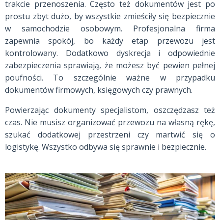
trakcie przenoszenia. Często też dokumentów jest po
prostu zbyt dużo, by wszystkie zmieściły się bezpiecznie
w samochodzie osobowym. Profesjonalna firma
zapewnia spokój, bo każdy etap przewozu jest
kontrolowany. Dodatkowo dyskrecja i odpowiednie
zabezpieczenia sprawiają, że możesz być pewien pełnej
poufności. To szczególnie ważne w przypadku
dokumentów firmowych, księgowych czy prawnych.
Powierzając dokumenty specjalistom, oszczędzasz też
czas. Nie musisz organizować przewozu na własną rękę,
szukać dodatkowej przestrzeni czy martwić się o
logistykę. Wszystko odbywa się sprawnie i bezpiecznie.