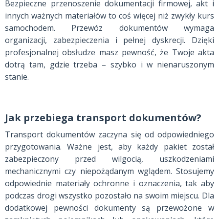
Bezpieczne przenoszenie dokumentacji firmowej, akt i
innych ważnych materiałów to coś więcej niż zwykły kurs
samochodem. Przewóz dokumentów wymaga
organizacji, zabezpieczenia i pełnej dyskrecji. Dzięki
profesjonalnej obsłudze masz pewność, że Twoje akta
dotrą tam, gdzie trzeba – szybko i w nienaruszonym
stanie.
Jak przebiega transport dokumentów?
Transport dokumentów zaczyna się od odpowiedniego
przygotowania. Ważne jest, aby każdy pakiet został
zabezpieczony przed wilgocią, uszkodzeniami
mechanicznymi czy niepożądanym wglądem. Stosujemy
odpowiednie materiały ochronne i oznaczenia, tak aby
podczas drogi wszystko pozostało na swoim miejscu. Dla
dodatkowej pewności dokumenty są przewożone w