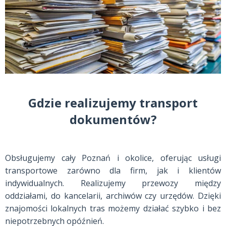
Gdzie realizujemy transport
dokumentów?
Obsługujemy cały Poznań i okolice, oferując usługi
transportowe zarówno dla firm, jak i klientów
indywidualnych. Realizujemy przewozy między
oddziałami, do kancelarii, archiwów czy urzędów. Dzięki
znajomości lokalnych tras możemy działać szybko i bez
niepotrzebnych opóźnień.