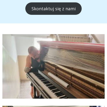
Skontaktuj się z nami