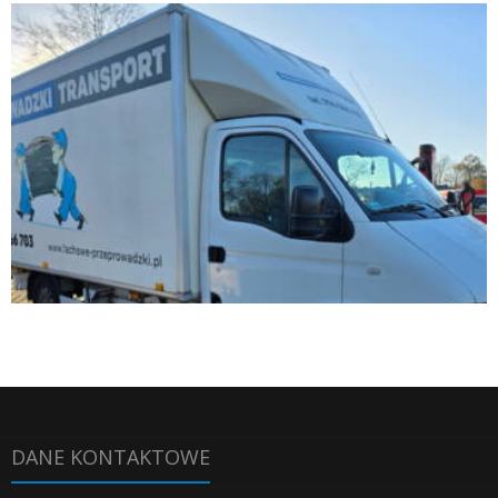
DANE KONTAKTOWE