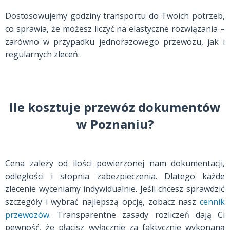
Dostosowujemy godziny transportu do Twoich potrzeb,
co sprawia, że możesz liczyć na elastyczne rozwiązania –
zarówno w przypadku jednorazowego przewozu, jak i
regularnych zleceń.
Ile kosztuje przewóz dokumentów
w Poznaniu?
Cena zależy od ilości powierzonej nam dokumentacji,
odległości i stopnia zabezpieczenia. Dlatego każde
zlecenie wyceniamy indywidualnie. Jeśli chcesz sprawdzić
szczegóły i wybrać najlepszą opcję, zobacz nasz
cennik
przewozów
. Transparentne zasady rozliczeń dają Ci
pewność, że płacisz wyłącznie za faktycznie wykonaną