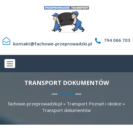
794 066 703
kontakt@fachowe-przeprowadzki.pl
TRANSPORT DOKUMENTÓW
fachowe-przeprowadzki.pl
»
Transport Poznań i okolice
»
Transport dokumentów