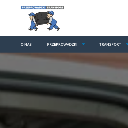
O NAS
PRZEPROWADZKI
TRANSPORT