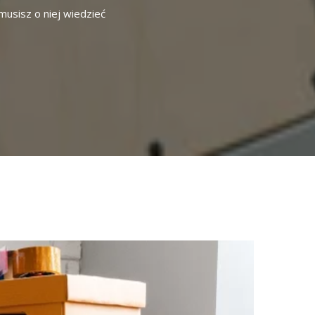
usisz o niej wiedzieć