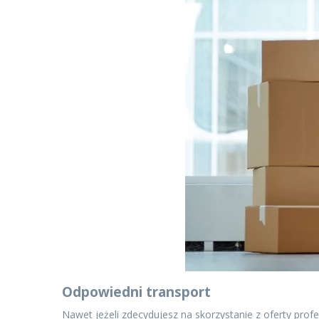
Odpowiedni transport
Nawet jeżeli zdecydujesz na skorzystanie z oferty pro