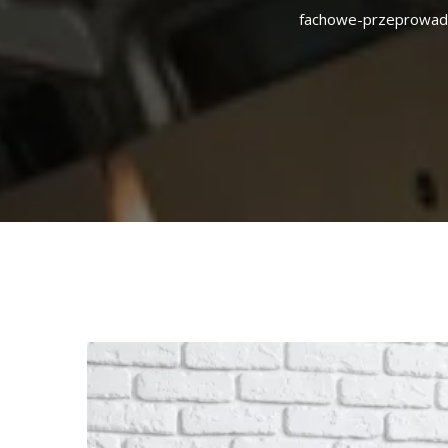
fachowe-przeprowadz