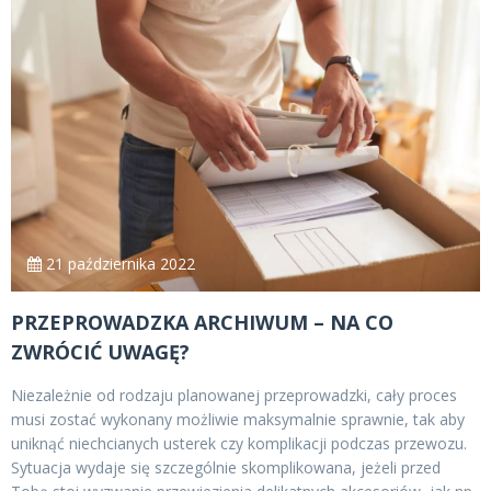
21 października 2022
PRZEPROWADZKA ARCHIWUM – NA CO
ZWRÓCIĆ UWAGĘ?
Niezależnie od rodzaju planowanej przeprowadzki, cały proces
musi zostać wykonany możliwie maksymalnie sprawnie, tak aby
uniknąć niechcianych usterek czy komplikacji podczas przewozu.
Sytuacja wydaje się szczególnie skomplikowana, jeżeli przed