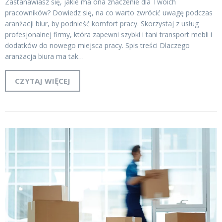
Zastanawiasz się, jakie ma ona znaczenie dla Twoich
pracowników? Dowiedz się, na co warto zwrócić uwagę podczas
aranżacji biur, by podnieść komfort pracy. Skorzystaj z usług
profesjonalnej firmy, która zapewni szybki i tani transport mebli i
dodatków do nowego miejsca pracy. Spis treści Dlaczego
aranżacja biura ma tak…
CZYTAJ WIĘCEJ