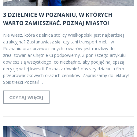
3 DZIELNICE W POZNANIU, W KTÓRYCH
WARTO ZAMIESZKAĆ. POZNAJ MIASTO!
Nie wiesz, która dzielnica stolicy Wielkopolski jest najbardziej
atrakcyjna? Zastanawiasz się, czy tani transport mebli w
Poznaniu oraz przewóz innych towarów jest możliwy do
zrealizowania? Chętnie Ci podpowiemy. Z poniższego artykułu
dowiesz się wszystkiego, co niezbędne, aby podjąć najlepszą
decyzję w tej kwestii. Poznasz również obszary działania firm
przeprowadzkowych oraz ich cenników. Zapraszamy do lektury!
Spis treści Poznań…
CZYTAJ WIĘCEJ