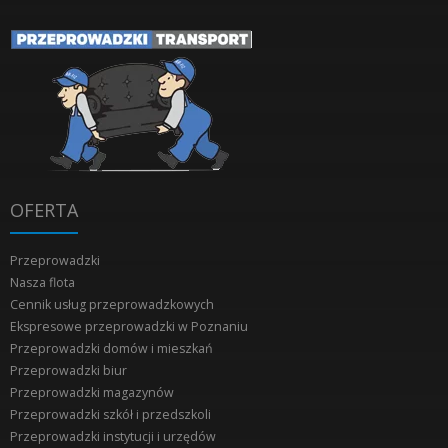
OFERTA
Przeprowadzki
Nasza flota
Cennik usług przeprowadzkowych
Ekspresowe przeprowadzki w Poznaniu
Przeprowadzki domów i mieszkań
Przeprowadzki biur
Przeprowadzki magazynów
Przeprowadzki szkół i przedszkoli
Przeprowadzki instytucji i urzędów